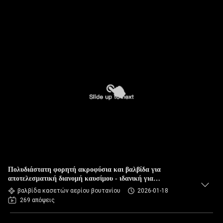
Πολυδιάστατη φορητή ακροφύσια και βαλβίδα για
αποτελεσματική διανομή καυσίμου - ιδανική για
δραστηριότητες εξωτερικού
βαλβίδα κασετών αερίου βουτανίου
2026-01-18
269 απόψεις