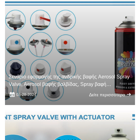
Σενάριο εφαρμογής της ανδρικής βαφής Aerosol Spray
Valve, Aerosol βαφής βαλβίδας, Spray βαφή
ακροφύσιο
Δείτε περισσότερα
08-28-2024