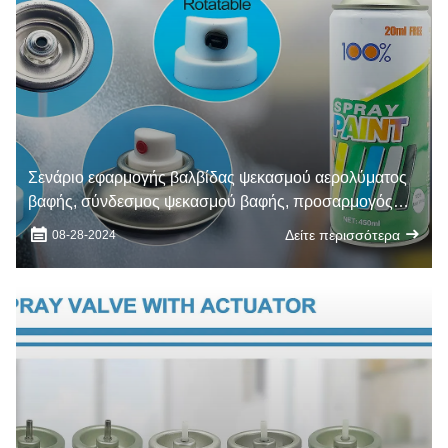
Σενάριο εφαρμογής βαλβίδας ψεκασμού αερολύματος
βαφής, σύνδεσμος ψεκασμού βαφής, προσαρμογός
ψεκασμού βαφής
Δείτε περισσότερα
08-28-2024