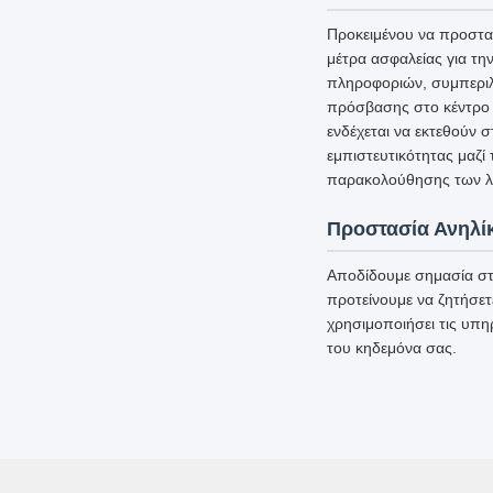
Προκειμένου να προστα
μέτρα ασφαλείας για τ
πληροφοριών, συμπεριλ
πρόσβασης στο κέντρο 
ενδέχεται να εκτεθούν 
εμπιστευτικότητας μαζί
παρακολούθησης των λε
Προστασία Ανηλί
Αποδίδουμε σημασία στ
προτείνουμε να ζητήσετ
χρησιμοποιήσει τις υπη
του κηδεμόνα σας.