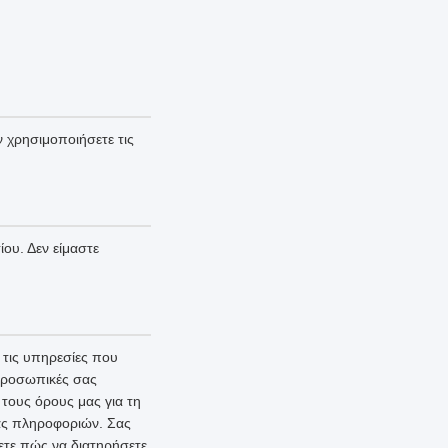
 χρησιμοποιήσετε τις
ου. Δεν είμαστε
τις υπηρεσίες που
 προσωπικές σας
τους όρους μας για τη
ας πληροφοριών. Σας
ετε πώς να διατηρήσετε