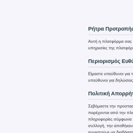
Ρήτρα Προτροπή
Αυτή η πλατφόρμα σας υ
υπηρεσίες της πλατφόρ
Περιορισμός Ευθ
Είμαστε υπεύθυνοι για 
υπεύθυνοι για δηλώσεις 
Πολιτική Απορρή
Σεβόμαστε την προστασ
παρέχονται από την πλ
πληροφορίες σύμφωνα με
συλλογή, την αποθήκευ
συνιστούμε να διαβάσετ