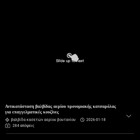
Αντικατάσταση βαλβίδας αερίου προνομιακής κατσαρόλας
για επαγγελματικές κουζίνες
βαλβίδα κασετών αερίου βουτανίου
2026-01-18
284 απόψεις