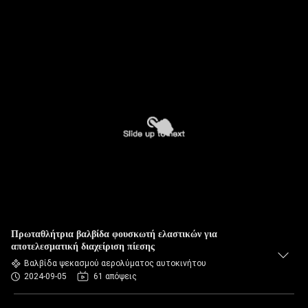
Πρωταθλήτρια βαλβίδα φουσκωτή ελαστικών για
αποτελεσματική διαχείριση πίεσης
Βαλβίδα ψεκασμού αερολύματος αυτοκινήτου
2024-09-05
61 απόψεις