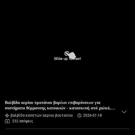
Βαλβίδα αερίου προπάνου βαρέων επιβαρύνσεων για
συστήματα θέρμανσης κατοικιών - κατασκευή από χαλκό,
μεγάλης χωρητικότητας ροής
βαλβίδα κασετών αερίου βουτανίου
2026-01-18
232 απόψεις