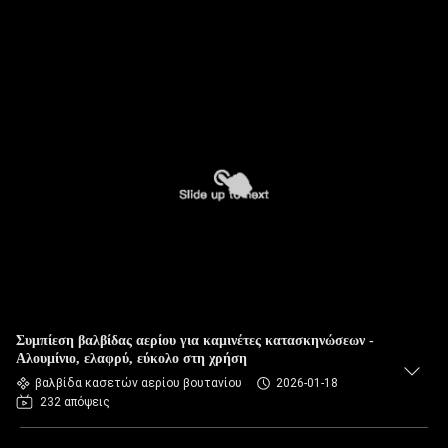
Συμπίεση βαλβίδας αερίου για καμινέτες κατασκηνώσεων -
Αλουμίνιο, ελαφρύ, εύκολο στη χρήση
βαλβίδα κασετών αερίου βουτανίου
2026-01-18
232 απόψεις