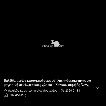
Βαλβίδα αερίου κατασκηνώσεως υψηλής ανθεκτικότητας για
μαγειρική σε εξωτερικούς χώρους - Χαλκός, ακριβής έλεγχος
ροής
βαλβίδα κασετών αερίου βουτανίου
2026-01-18
232 απόψεις