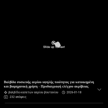
Βαλβίδα συσκευής αερίου υψηλής ποιότητας για κατοικημένη
και βιομηχανική χρήση - Προδιαγραφή ελέγχου ακρίβειας
βαλβίδα κασετών αερίου βουτανίου
2026-01-18
232 απόψεις