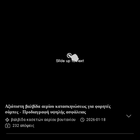
Αξιόπιστη βαλβίδα αερίου κατασκηνώσεως για φορητές
σόμπες - Προδιαγραφή υψηλής ασφάλειας
βαλβίδα κασετών αερίου βουτανίου
2026-01-18
232 απόψεις