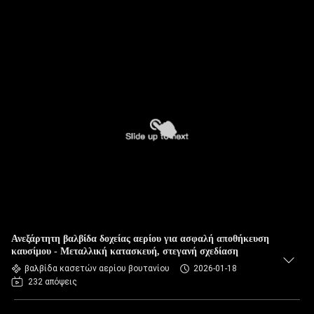
Ανεξάρτητη βαλβίδα δοχείας αερίου για ασφαλή αποθήκευση
καυσίμου - Μεταλλική κατασκευή, στεγανή σχεδίαση
βαλβίδα κασετών αερίου βουτανίου
2026-01-18
232 απόψεις