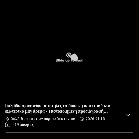
Βαλβίδα προπανίου με υψηλές επιδόσεις για σπιτικό και
εξωτερικό μαγείρεμα - Πιστοποιημένη προδιαγραφή
ασφάλειας
βαλβίδα κασετών αερίου βουτανίου
2026-01-18
269 απόψεις