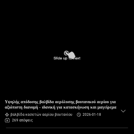
Υψηλής απόδοσης βαλβίδα αερόλυσης βουτανικού αερίου για
αξιόπιστη διανομή - ιδανική για κατασκήνωση και μαγείρεμα
βαλβίδα κασετών αερίου βουτανίου
2026-01-18
269 απόψεις