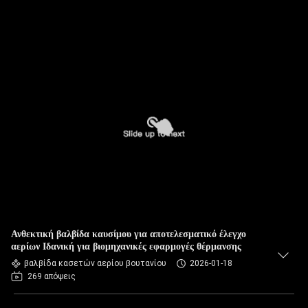
Ανθεκτική βαλβίδα καυσίμου για αποτελεσματικό έλεγχο
αερίων Ιδανική για βιομηχανικές εφαρμογές θέρμανσης
βαλβίδα κασετών αερίου βουτανίου
2026-01-18
269 απόψεις