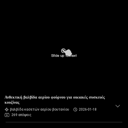
Ανθεκτική βαλβίδα αερίου φούρνου για οικιακές συσκευές
κουζίνας
βαλβίδα κασετών αερίου βουτανίου
2026-01-18
269 απόψεις