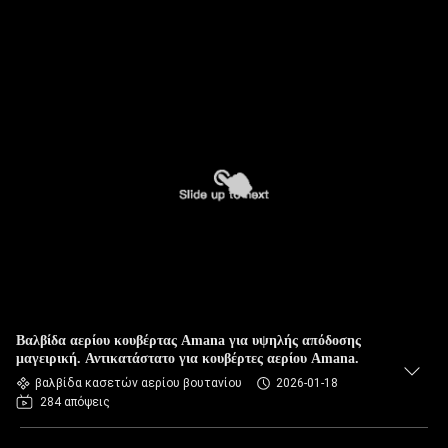
Βαλβίδα αερίου κουβέρτας Amana για υψηλής απόδοσης
μαγειρική. Αντικατάστατο για κουβέρτες αερίου Amana.
βαλβίδα κασετών αερίου βουτανίου
2026-01-18
284 απόψεις