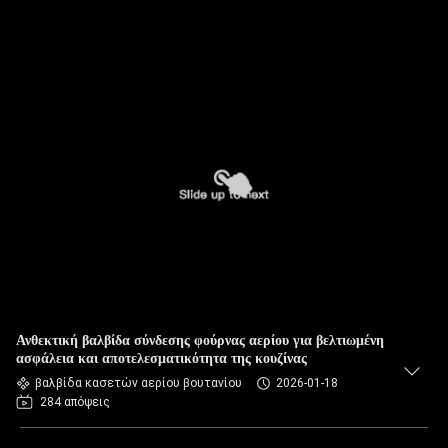
Ανθεκτική βαλβίδα σύνδεσης φούρνας αερίου για βελτιωμένη
ασφάλεια και αποτελεσματικότητα της κουζίνας
βαλβίδα κασετών αερίου βουτανίου
2026-01-18
284 απόψεις