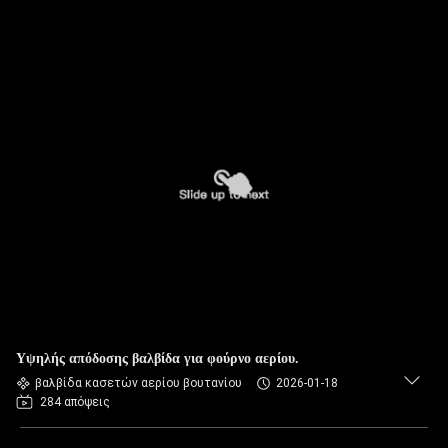
Υψηλής απόδοσης βαλβίδα για φούρνο αερίου.
βαλβίδα κασετών αερίου βουτανίου
2026-01-18
284 απόψεις