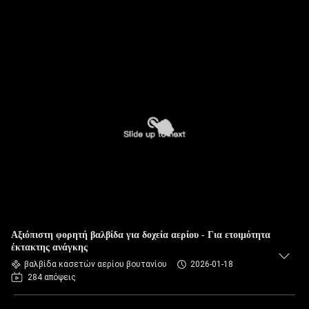
Αξιόπιστη φορητή βαλβίδα για δοχεία αερίου - Για ετοιμότητα
έκτακτης ανάγκης
βαλβίδα κασετών αερίου βουτανίου
2026-01-18
284 απόψεις