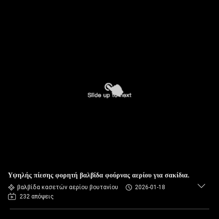
Υψηλής πίεσης φορητή βαλβίδα φούρνας αερίου για σακίδια.
βαλβίδα κασετών αερίου βουτανίου
2026-01-18
232 απόψεις