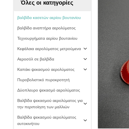
Όλες οι κατηγορίες
βαλβίδα κασετών αερίου βουτανίου
βαλβίδα αναπτήρα αερολύματος
Τεχνουργήματα αερίου βουτανίου
Κεφάλαια αερολύματος μετρούμενα
Αεροσόλ σε βαλβίδα
Καπάκι ψεκασμού αερολύματος
Πυροβολιστικό πυροκροτητή
Δύοπλευρο ψεκασμό αερολύματος
Βαλβίδα ψεκασμού αερολύματος για
την περιποίηση των μαλλιών
Βαλβίδα ψεκασμού αερολύματος
αυτοκινήτου