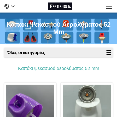
Καπάκι Ψεκασμού Αερολύματος 52
Mm
Όλες οι κατηγορίες
Καπάκι ψεκασμού αερολύματος 52 mm