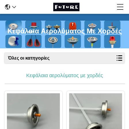
Κεφάλαια Αερολύματος Με Χορδές
Όλες οι κατηγορίες
Κεφάλαια αερολύματος με χορδές