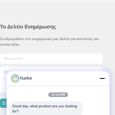
Το Δελτίο Ενημέρωσης
Συνδρομηθείτε στο ενημερωτικό μας δελτίο για εκπτώσεις και
πολλά άλλα.
Narkie
12:14 PM
Επικοινωνήστε Μαζί Μας
Good day, what product are you looking 
for?