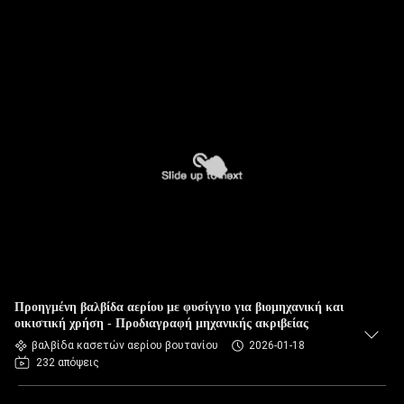
Προηγμένη βαλβίδα αερίου με φυσίγγιο για βιομηχανική και
οικιστική χρήση - Προδιαγραφή μηχανικής ακριβείας
βαλβίδα κασετών αερίου βουτανίου
2026-01-18
232 απόψεις