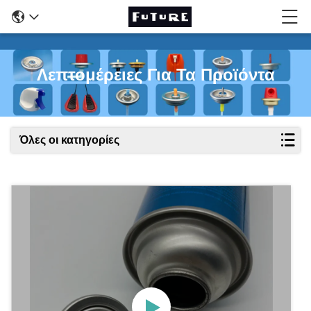
Λεπτομέρειες Για Τα Προϊόντα
Όλες οι κατηγορίες