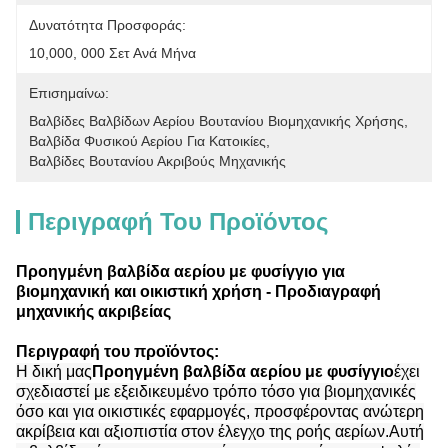
Δυνατότητα Προσφοράς:
10,000, 000 Σετ Ανά Μήνα
Επισημαίνω:
Βαλβίδες Βαλβίδων Αερίου Βουτανίου Βιομηχανικής Χρήσης
, 
Βαλβίδα Φυσικού Αερίου Για Κατοικίες
, 
Βαλβίδες Βουτανίου Ακριβούς Μηχανικής
Περιγραφή Του Προϊόντος
Προηγμένη βαλβίδα αερίου με φυσίγγιο για
βιομηχανική και οικιστική χρήση - Προδιαγραφή
μηχανικής ακριβείας
Περιγραφή του προϊόντος:
Η δική μας
Προηγμένη βαλβίδα αερίου με φυσίγγιο
έχει
σχεδιαστεί με εξειδικευμένο τρόπο τόσο για βιομηχανικές
όσο και για οικιστικές εφαρμογές, προσφέροντας ανώτερη
ακρίβεια και αξιοπιστία στον έλεγχο της ροής αερίων.Αυτή