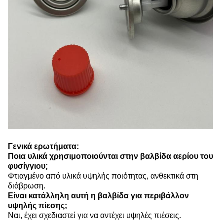
Γενικά ερωτήματα:
Ποια υλικά χρησιμοποιούνται στην βαλβίδα αερίου του
φυσίγγιου;
Φτιαγμένο από υλικά υψηλής ποιότητας, ανθεκτικά στη
διάβρωση.
Είναι κατάλληλη αυτή η βαλβίδα για περιβάλλον
υψηλής πίεσης;
Ναι, έχει σχεδιαστεί για να αντέχει υψηλές πιέσεις.