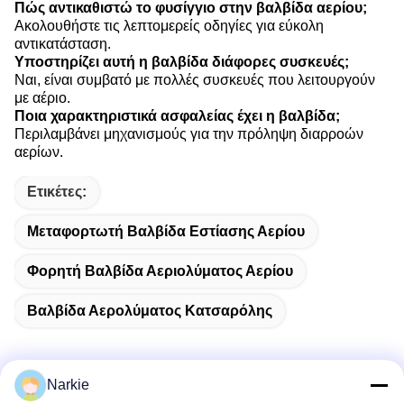
Πώς αντικαθιστώ το φυσίγγιο στην βαλβίδα αερίου;
Ακολουθήστε τις λεπτομερείς οδηγίες για εύκολη
αντικατάσταση.
Υποστηρίζει αυτή η βαλβίδα διάφορες συσκευές;
Ναι, είναι συμβατό με πολλές συσκευές που λειτουργούν
με αέριο.
Ποια χαρακτηριστικά ασφαλείας έχει η βαλβίδα;
Περιλαμβάνει μηχανισμούς για την πρόληψη διαρροών
αερίων.
Ετικέτες:
Μεταφορτωτή Βαλβίδα Εστίασης Αερίου
Φορητή Βαλβίδα Αεριολύματος Αερίου
Βαλβίδα Αερολύματος Κατσαρόλης
Narkie