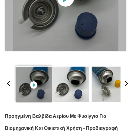
Προηγμένη Βαλβίδα Αερίου Με Φυσίγγιο Για
Βιομηχανική Και Οικιστική Χρήση - Προδιαγραφή