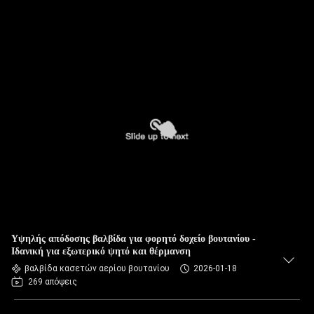
Υψηλής απόδοσης βαλβίδα για φορητό δοχείο βουτανίου -
Ιδανική για εξωτερικό ψητό και θέρμανση
βαλβίδα κασετών αερίου βουτανίου
2026-01-18
269 απόψεις