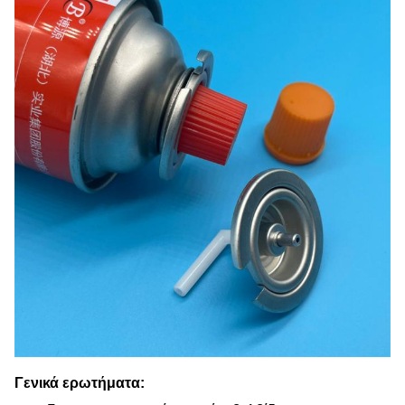
Γενικά ερωτήματα: