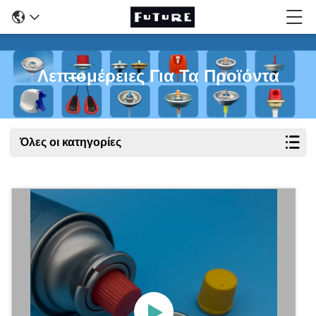
Λεπτομέρειες Για Τα Προϊόντα
Όλες οι κατηγορίες