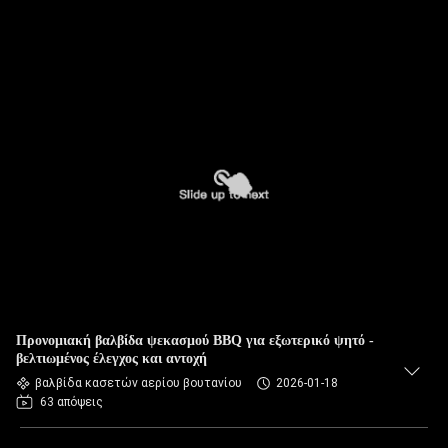
Προνομιακή βαλβίδα ψεκασμού BBQ για εξωτερικό ψητό -
βελτιωμένος έλεγχος και αντοχή
βαλβίδα κασετών αερίου βουτανίου
2026-01-18
63 απόψεις