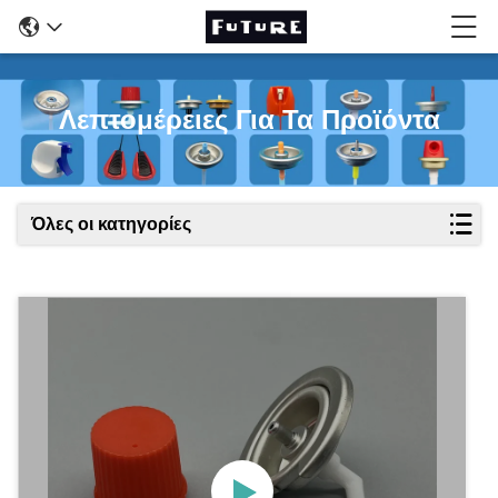
Λεπτομέρειες Για Τα Προϊόντα
Όλες οι κατηγορίες