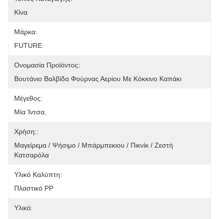
Κίνα
Μάρκα:
FUTURE
Ονομασία Προϊόντος:
Βουτάνιο Βαλβίδα Φούρνας Αερίου Με Κόκκινο Καπάκι
Μέγεθος:
Μία Ίντσα.
Χρήση::
Μαγείρεμα / Ψήσιμο / Μπάρμπεκιου / Πικνίκ / Ζεστή 
Κατσαρόλα
Υλικό Καλύπτη:
Πλαστικό PP
Υλικό: