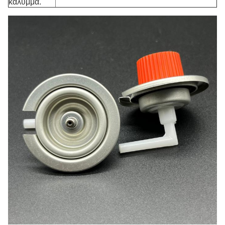
κάλυμμα.