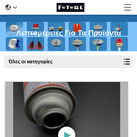
Λεπτομέρειες Για Τα Προϊόντα
Όλες οι κατηγορίες