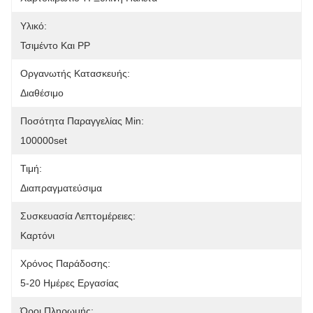
Υλικό:
Τσιμέντο Και PP
Οργανωτής Κατασκευής:
Διαθέσιμο
Ποσότητα Παραγγελίας Min:
100000set
Τιμή:
Διαπραγματεύσιμα
Συσκευασία Λεπτομέρειες:
Καρτόνι
Χρόνος Παράδοσης:
5-20 Ημέρες Εργασίας
Όροι Πληρωμής: