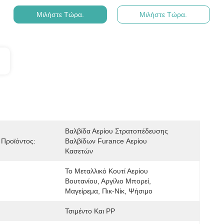
Μιλήστε Τώρα.
Μιλήστε Τώρα.
Βαλβίδα Αερίου Στρατοπέδευσης 
Προϊόντος:
Βαλβίδων Furance Αερίου 
Κασετών
Το Μεταλλικό Κουτί Αερίου 
Βουτανίου, Αργίλιο Μπορεί, 
Μαγείρεμα, Πικ-Νίκ, Ψήσιμο
Τσιμέντο Και PP