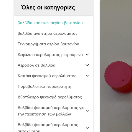
Όλες οι κατηγορίες
βαλβίδα κασετών αερίου βουτανίου
βαλβίδα αναπτήρα αερολύματος
Τεχνουργήματα αερίου βουτανίου
Κεφάλαια αερολύματος μετρούμενα
Αεροσόλ σε βαλβίδα
Καπάκι ψεκασμού αερολύματος
Πυροβολιστικό πυροκροτητή
Δύοπλευρο ψεκασμό αερολύματος
Βαλβίδα ψεκασμού αερολύματος για
την περιποίηση των μαλλιών
Βαλβίδα ψεκασμού αερολύματος
αυτοκινήτου