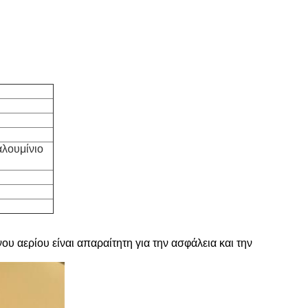
αλουμίνιο
ου αερίου είναι απαραίτητη για την ασφάλεια και την