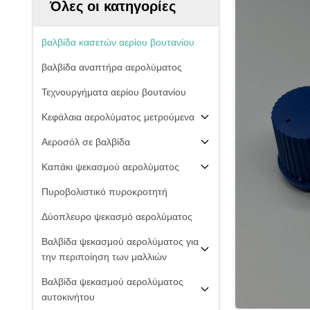
Όλες οι κατηγορίες
βαλβίδα κασετών αερίου βουτανίου
βαλβίδα αναπτήρα αερολύματος
Τεχνουργήματα αερίου βουτανίου
Κεφάλαια αερολύματος μετρούμενα
Αεροσόλ σε βαλβίδα
Καπάκι ψεκασμού αερολύματος
Πυροβολιστικό πυροκροτητή
Δύοπλευρο ψεκασμό αερολύματος
Βαλβίδα ψεκασμού αερολύματος για
την περιποίηση των μαλλιών
Βαλβίδα ψεκασμού αερολύματος
αυτοκινήτου