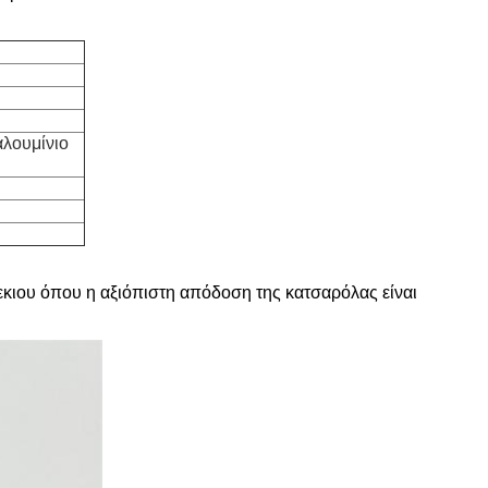
αλουμίνιο
εκιου όπου η αξιόπιστη απόδοση της κατσαρόλας είναι