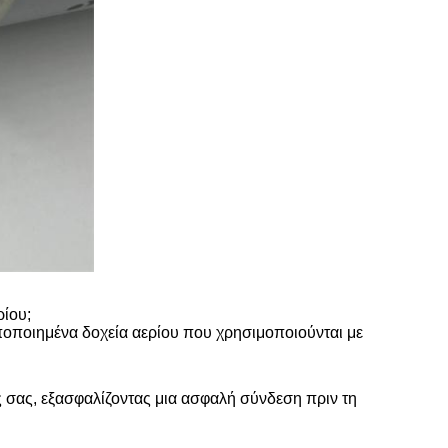
ρίου;
τυποποιημένα δοχεία αερίου που χρησιμοποιούνται με
 σας, εξασφαλίζοντας μια ασφαλή σύνδεση πριν τη