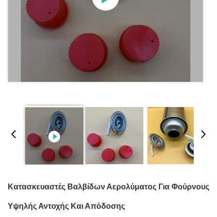
Κατασκευαστές Βαλβίδων Αερολύματος Για Φούρνους
Υψηλής Αντοχής Και Απόδοσης