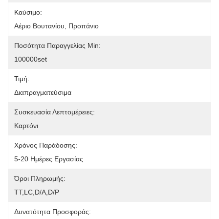
Καύσιμο:
Αέριο Βουτανίου, Προπάνιο
Ποσότητα Παραγγελίας Min:
100000set
Τιμή:
Διαπραγματεύσιμα
Συσκευασία Λεπτομέρειες:
Καρτόνι
Χρόνος Παράδοσης:
5-20 Ημέρες Εργασίας
Όροι Πληρωμής:
ΤΤ,LC,D/A,D/P
Δυνατότητα Προσφοράς: