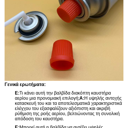
Γενικά ερωτήματα:
Ε:
Τι κάνει αυτή την βαλβίδα διακόπτη καυστήρα
αερίου μια προνομιακή επιλογή;
Α:
Η υψηλής αντοχής
κατασκευή του και τα αποτελεσματικά χαρακτηριστικά
ελέγχου του εξασφαλίζουν αξιόπιστη και ακριβή
ρύθμιση της ροής αερίου, βελτιώνοντας τη συνολική
απόδοση του καυστήρα.
Ε:
Μπορεί αυτή η βαλβίδα να αντέξει υψηλές