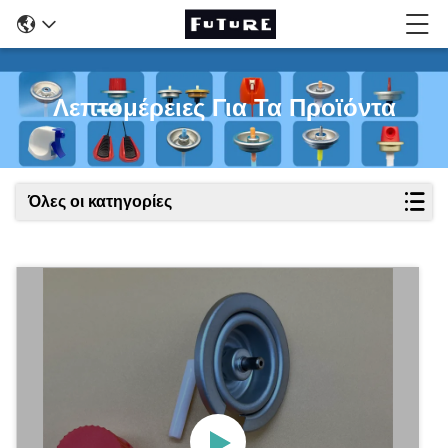
Λεπτομέρειες Για Τα Προϊόντα
Όλες οι κατηγορίες