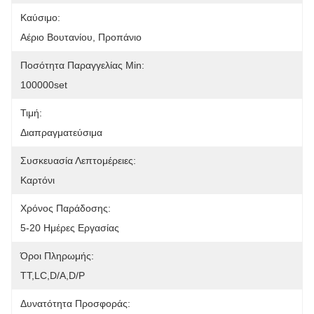
Καύσιμο:
Αέριο Βουτανίου, Προπάνιο
Ποσότητα Παραγγελίας Min:
100000set
Τιμή:
Διαπραγματεύσιμα
Συσκευασία Λεπτομέρειες:
Καρτόνι
Χρόνος Παράδοσης:
5-20 Ημέρες Εργασίας
Όροι Πληρωμής:
ΤΤ,LC,D/A,D/P
Δυνατότητα Προσφοράς: