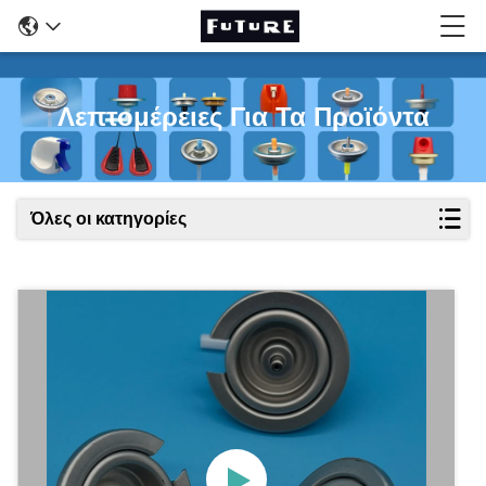
Λεπτομέρειες Για Τα Προϊόντα
Όλες οι κατηγορίες