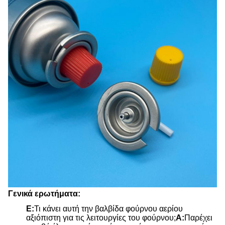
Γενικά ερωτήματα:
Ε:
Τι κάνει αυτή την βαλβίδα φούρνου αερίου
αξιόπιστη για τις λειτουργίες του φούρνου;
Α:
Παρέχει