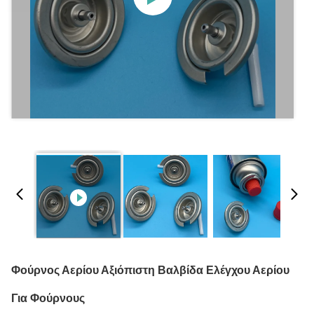
Φούρνος Αερίου Αξιόπιστη Βαλβίδα Ελέγχου Αερίου
Για Φούρνους