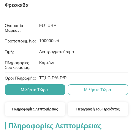
Φρεσκάδα
Ονομασία
FUTURE
Μάρκας:
100000set
Τροποποιημένο:
Διαπραγματεύσιμα
Τιμή:
Πληροφορίες
Καρτόνι
Συσκευασίας:
ΤΤ,LC,D/A,D/P
Όροι Πληρωμής:
Μιλήστε Τώρα.
Μιλήστε Τώρα.
Πληροφορίες Λεπτομέρειας
Περιγραφή Του Προϊόντος
Πληροφορίες Λεπτομέρειας