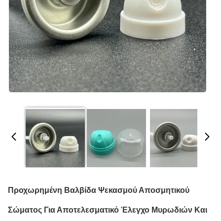
Προχωρημένη Βαλβίδα Ψεκασμού Αποσμητικού
Σώματος Για Αποτελεσματικό Έλεγχο Μυρωδιών Και