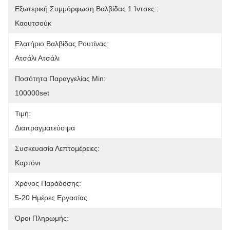
Εξωτερική Συμμόρφωση Βαλβίδας 1 Ίντσες::
Καουτσούκ
Ελατήριο Βαλβίδας Ρουτίνας:
Ατσάλι Ατσάλι
Ποσότητα Παραγγελίας Min:
100000set
Τιμή:
Διαπραγματεύσιμα
Συσκευασία Λεπτομέρειες:
Καρτόνι
Χρόνος Παράδοσης:
5-20 Ημέρες Εργασίας
Όροι Πληρωμής: