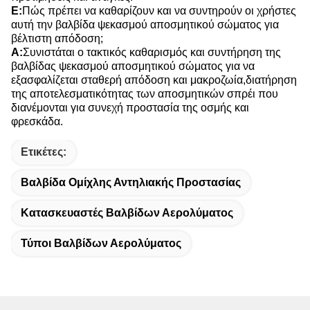
Ε:
Πώς πρέπει να καθαρίζουν και να συντηρούν οι χρήστες
αυτή την βαλβίδα ψεκασμού αποσμητικού σώματος για
βέλτιστη απόδοση;
Α:
Συνιστάται ο τακτικός καθαρισμός και συντήρηση της
βαλβίδας ψεκασμού αποσμητικού σώματος για να
εξασφαλίζεται σταθερή απόδοση και μακροζωία,διατήρηση
της αποτελεσματικότητας των αποσμητικών σπρέι που
διανέμονται για συνεχή προστασία της οσμής και
φρεσκάδα.
Ετικέτες:
Βαλβίδα Ομίχλης Αντηλιακής Προστασίας
Κατασκευαστές Βαλβίδων Αερολύματος
Τύποι Βαλβίδων Αερολύματος