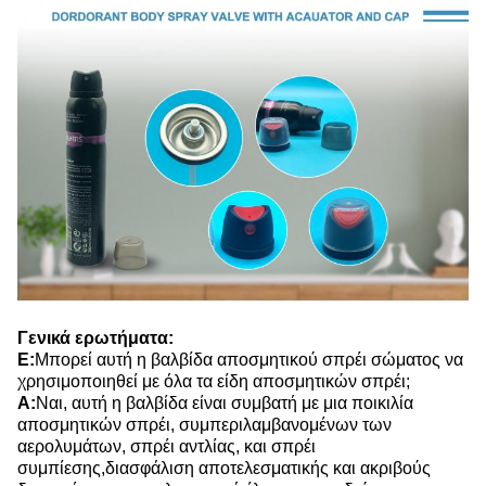
Γενικά ερωτήματα:
Ε:
Μπορεί αυτή η βαλβίδα αποσμητικού σπρέι σώματος να
χρησιμοποιηθεί με όλα τα είδη αποσμητικών σπρέι;
Α:
Ναι, αυτή η βαλβίδα είναι συμβατή με μια ποικιλία
αποσμητικών σπρέι, συμπεριλαμβανομένων των
αερολυμάτων, σπρέι αντλίας, και σπρέι
συμπίεσης,διασφάλιση αποτελεσματικής και ακριβούς