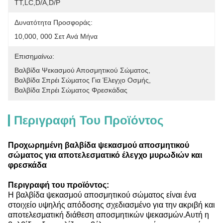
ΤΤ,LC,D/A,D/P
Δυνατότητα Προσφοράς:
10,000, 000 Σετ Ανά Μήνα
Επισημαίνω:
Βαλβίδα Ψεκασμού Αποσμητικού Σώματος
, 
Βαλβίδα Σπρέι Σώματος Για Έλεγχο Οσμής
, 
Βαλβίδα Σπρέι Σώματος Φρεσκάδας
Περιγραφή Του Προϊόντος
Προχωρημένη βαλβίδα ψεκασμού αποσμητικού
σώματος για αποτελεσματικό έλεγχο μυρωδιών και
φρεσκάδα
Περιγραφή του προϊόντος:
Η βαλβίδα ψεκασμού αποσμητικού σώματος είναι ένα
στοιχείο υψηλής απόδοσης σχεδιασμένο για την ακριβή και
αποτελεσματική διάθεση αποσμητικών ψεκασμών.Αυτή η