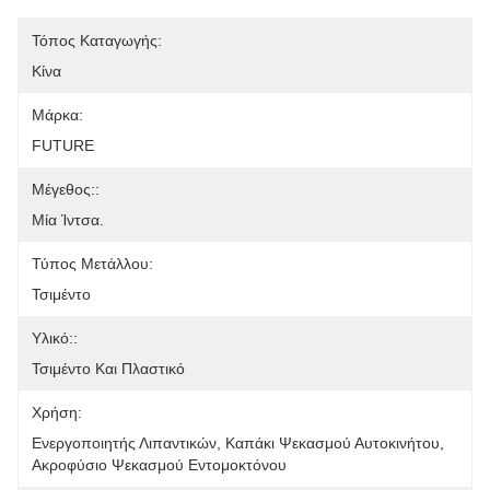
Τόπος Καταγωγής:
Κίνα
Μάρκα:
FUTURE
Μέγεθος::
Μία Ίντσα.
Τύπος Μετάλλου:
Τσιμέντο
Υλικό::
Τσιμέντο Και Πλαστικό
Χρήση:
Ενεργοποιητής Λιπαντικών, Καπάκι Ψεκασμού Αυτοκινήτου, 
Ακροφύσιο Ψεκασμού Εντομοκτόνου