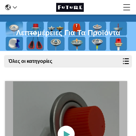
Λεπτομέρειες Για Τα Προϊόντα
Όλες οι κατηγορίες