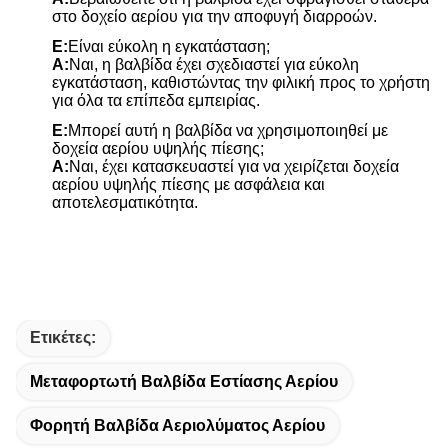
στο δοχείο αερίου για την αποφυγή διαρροών.
Ε:
Είναι εύκολη η εγκατάσταση;
Α:
Ναι, η βαλβίδα έχει σχεδιαστεί για εύκολη
εγκατάσταση, καθιστώντας την φιλική προς το χρήστη
για όλα τα επίπεδα εμπειρίας.
Ε:
Μπορεί αυτή η βαλβίδα να χρησιμοποιηθεί με
δοχεία αερίου υψηλής πίεσης;
Α:
Ναι, έχει κατασκευαστεί για να χειρίζεται δοχεία
αερίου υψηλής πίεσης με ασφάλεια και
αποτελεσματικότητα.
Ετικέτες:
Μεταφορτωτή Βαλβίδα Εστίασης Αερίου
Φορητή Βαλβίδα Αεριολύματος Αερίου