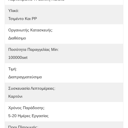
Υλικό:
Τσιμέντο Και PP
Οργανωτής Κατασκευής:
Διαθέσιμο
Ποσότητα Παραγγελίας Min:
100000set
Τιμή:
Διαπραγματεύσιμα
Συσκευασία Λεπτομέρειες:
Καρτόνι
Χρόνος Παράδοσης:
5-20 Ημέρες Εργασίας
Όροι Πληρωμής: