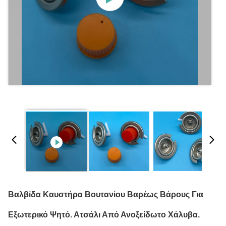
Βαλβίδα Καυστήρα Βουτανίου Βαρέως Βάρους Για
Εξωτερικό Ψητό. Ατσάλι Από Ανοξείδωτο Χάλυβα.