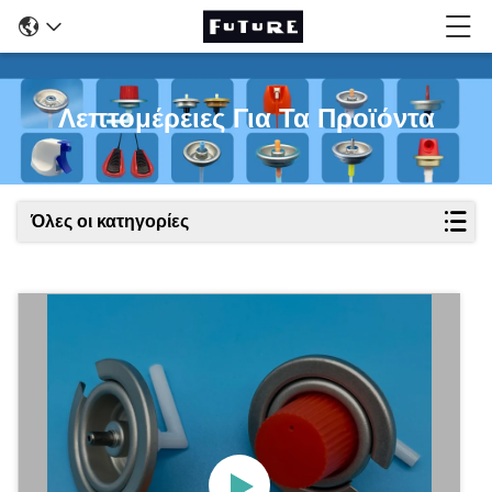
Λεπτομέρειες Για Τα Προϊόντα
Όλες οι κατηγορίες