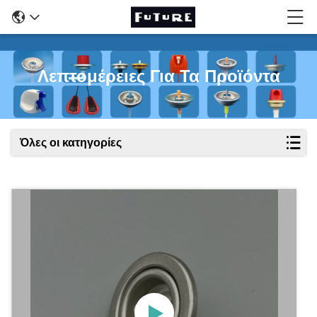
Λεπτομέρειες Για Τα Προϊόντα
Όλες οι κατηγορίες