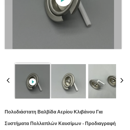
Πολυδιάστατη Βαλβίδα Αερίου Κλιβάνου Για
Συστήματα Πολλαπλών Καυσίμων - Προδιαγραφή