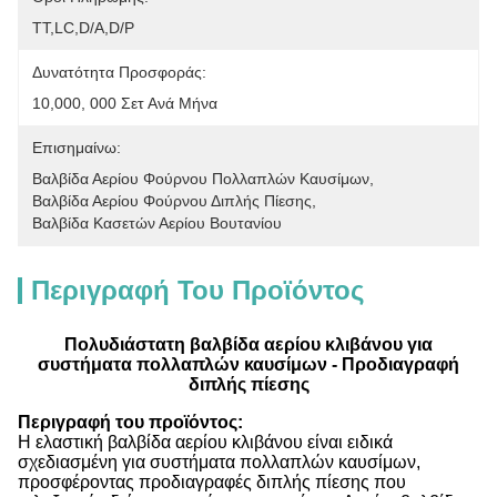
ΤΤ,LC,D/A,D/P
Δυνατότητα Προσφοράς:
10,000, 000 Σετ Ανά Μήνα
Επισημαίνω:
Βαλβίδα Αερίου Φούρνου Πολλαπλών Καυσίμων
, 
Βαλβίδα Αερίου Φούρνου Διπλής Πίεσης
, 
Βαλβίδα Κασετών Αερίου Βουτανίου
Περιγραφή Του Προϊόντος
Πολυδιάστατη βαλβίδα αερίου κλιβάνου για
συστήματα πολλαπλών καυσίμων - Προδιαγραφή
διπλής πίεσης
Περιγραφή του προϊόντος:
Η ελαστική βαλβίδα αερίου κλιβάνου είναι ειδικά
σχεδιασμένη για συστήματα πολλαπλών καυσίμων,
προσφέροντας προδιαγραφές διπλής πίεσης που