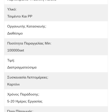
Υλικό:
Τσιμέντο Και PP
Οργανωτής Κατασκευής:
Διαθέσιμο
Ποσότητα Παραγγελίας Min:
100000set
Τιμή:
Διαπραγματεύσιμα
Συσκευασία Λεπτομέρειες:
Καρτόνι
Χρόνος Παράδοσης:
5-20 Ημέρες Εργασίας
Όροι Πληρωμής: