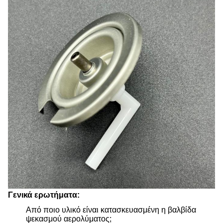
Γενικά ερωτήματα:
Από ποιο υλικό είναι κατασκευασμένη η βαλβίδα
ψεκασμού αερολύματος;