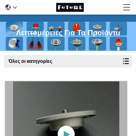
Λεπτομέρειες Για Τα Προϊόντα
Όλες οι κατηγορίες