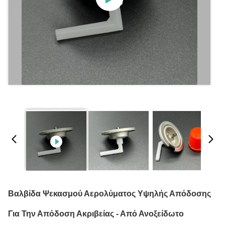
Βαλβίδα Ψεκασμού Αερολύματος Υψηλής Απόδοσης
Για Την Απόδοση Ακριβείας - Από Ανοξείδωτο