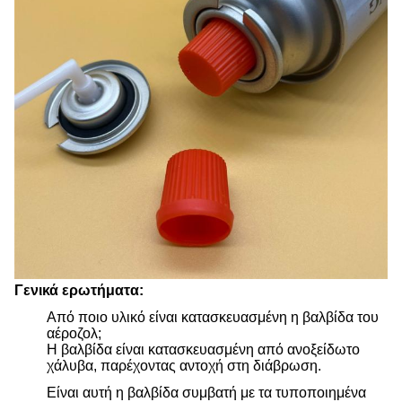
Γενικά ερωτήματα:
Από ποιο υλικό είναι κατασκευασμένη η βαλβίδα του
αέροζολ;
Η βαλβίδα είναι κατασκευασμένη από ανοξείδωτο
χάλυβα, παρέχοντας αντοχή στη διάβρωση.
Είναι αυτή η βαλβίδα συμβατή με τα τυποποιημένα