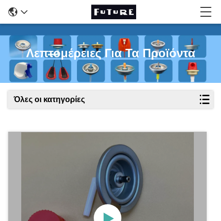
Λεπτομέρειες Για Τα Προϊόντα
Όλες οι κατηγορίες