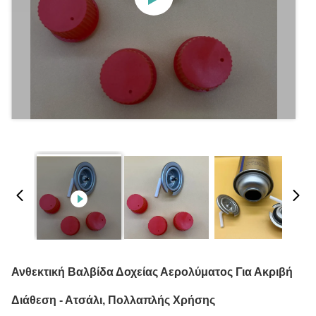
Ανθεκτική Βαλβίδα Δοχείας Αερολύματος Για Ακριβή
Διάθεση - Ατσάλι, Πολλαπλής Χρήσης