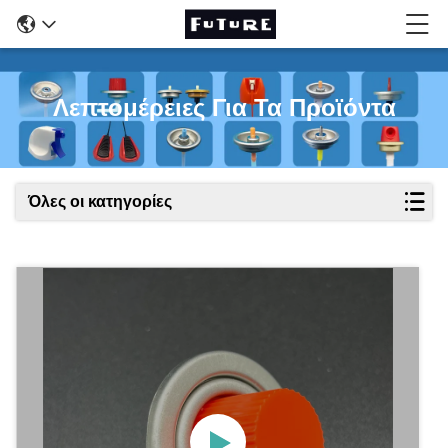
Λεπτομέρειες Για Τα Προϊόντα
Όλες οι κατηγορίες