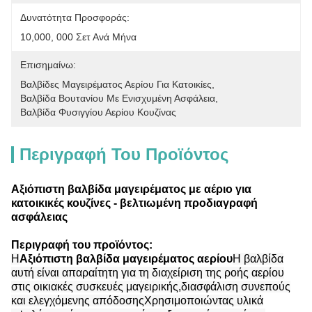
Δυνατότητα Προσφοράς:
10,000, 000 Σετ Ανά Μήνα
Επισημαίνω:
Βαλβίδες Μαγειρέματος Αερίου Για Κατοικίες
, 
Βαλβίδα Βουτανίου Με Ενισχυμένη Ασφάλεια
, 
Βαλβίδα Φυσιγγίου Αερίου Κουζίνας
Περιγραφή Του Προϊόντος
Αξιόπιστη βαλβίδα μαγειρέματος με αέριο για
κατοικικές κουζίνες - βελτιωμένη προδιαγραφή
ασφάλειας
Περιγραφή του προϊόντος:
Η
Αξιόπιστη βαλβίδα μαγειρέματος αερίου
Η βαλβίδα
αυτή είναι απαραίτητη για τη διαχείριση της ροής αερίου
στις οικιακές συσκευές μαγειρικής,διασφάλιση συνεπούς
και ελεγχόμενης απόδοσηςΧρησιμοποιώντας υλικά