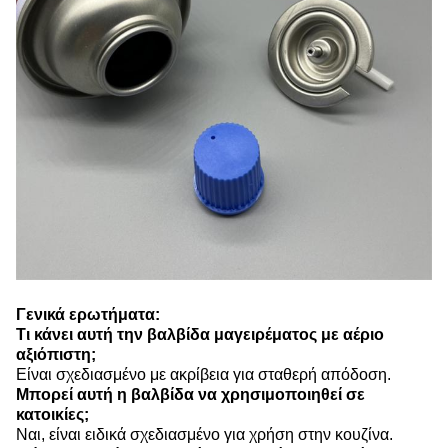
Γενικά ερωτήματα:
Τι κάνει αυτή την βαλβίδα μαγειρέματος με αέριο
αξιόπιστη;
Είναι σχεδιασμένο με ακρίβεια για σταθερή απόδοση.
Μπορεί αυτή η βαλβίδα να χρησιμοποιηθεί σε
κατοικίες;
Ναι, είναι ειδικά σχεδιασμένο για χρήση στην κουζίνα.