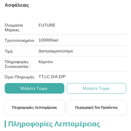
Ασφάλειας
Ονομασία
FUTURE
Μάρκας:
100000set
Τροποποιημένο:
Διαπραγματεύσιμα
Τιμή:
Πληροφορίες
Καρτόνι
Συσκευασίας:
ΤΤ,LC,D/A,D/P
Όροι Πληρωμής:
Μιλήστε Τώρα.
Μιλήστε Τώρα.
Πληροφορίες Λεπτομέρειας
Περιγραφή Του Προϊόντος
Πληροφορίες Λεπτομέρειας