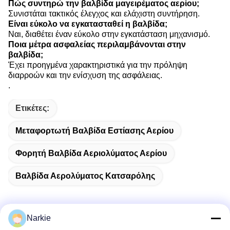
Πώς συντηρώ την βαλβίδα μαγειρέματος αερίου;
Συνιστάται τακτικός έλεγχος και ελάχιστη συντήρηση.
Είναι εύκολο να εγκατασταθεί η βαλβίδα;
Ναι, διαθέτει έναν εύκολο στην εγκατάσταση μηχανισμό.
Ποια μέτρα ασφαλείας περιλαμβάνονται στην
βαλβίδα;
Έχει προηγμένα χαρακτηριστικά για την πρόληψη
διαρροών και την ενίσχυση της ασφάλειας.
.
Ετικέτες:
Μεταφορτωτή Βαλβίδα Εστίασης Αερίου
Φορητή Βαλβίδα Αεριολύματος Αερίου
Βαλβίδα Αερολύματος Κατσαρόλης
Narkie