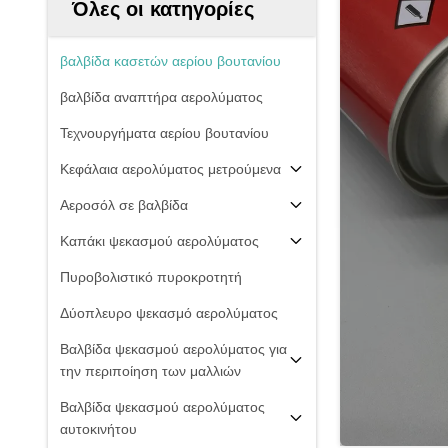
Όλες οι κατηγορίες
βαλβίδα κασετών αερίου βουτανίου
βαλβίδα αναπτήρα αερολύματος
Τεχνουργήματα αερίου βουτανίου
Κεφάλαια αερολύματος μετρούμενα
Αεροσόλ σε βαλβίδα
Καπάκι ψεκασμού αερολύματος
Πυροβολιστικό πυροκροτητή
Δύοπλευρο ψεκασμό αερολύματος
Βαλβίδα ψεκασμού αερολύματος για
την περιποίηση των μαλλιών
Βαλβίδα ψεκασμού αερολύματος
αυτοκινήτου