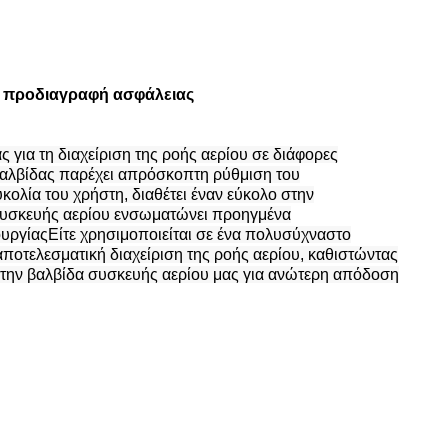
νη προδιαγραφή ασφάλειας
ς για τη διαχείριση της ροής αερίου σε διάφορες
αλβίδας παρέχει απρόσκοπτη ρύθμιση του
κολία του χρήστη, διαθέτει έναν εύκολο στην
 συσκευής αερίου ενσωματώνει προηγμένα
ουργίαςΕίτε χρησιμοποιείται σε ένα πολυσύχναστο
ι αποτελεσματική διαχείριση της ροής αερίου, καθιστώντας
την βαλβίδα συσκευής αερίου μας για ανώτερη απόδοση