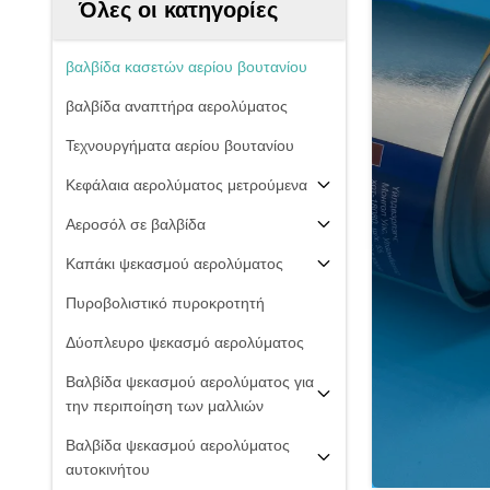
Όλες οι κατηγορίες
βαλβίδα κασετών αερίου βουτανίου
βαλβίδα αναπτήρα αερολύματος
Τεχνουργήματα αερίου βουτανίου
Κεφάλαια αερολύματος μετρούμενα
Αεροσόλ σε βαλβίδα
Καπάκι ψεκασμού αερολύματος
Πυροβολιστικό πυροκροτητή
Δύοπλευρο ψεκασμό αερολύματος
Βαλβίδα ψεκασμού αερολύματος για
την περιποίηση των μαλλιών
Βαλβίδα ψεκασμού αερολύματος
αυτοκινήτου