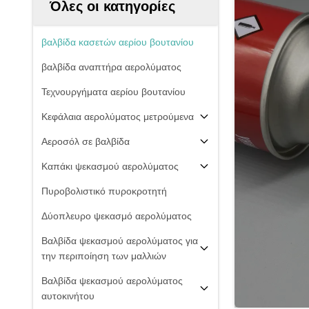
Όλες οι κατηγορίες
βαλβίδα κασετών αερίου βουτανίου
βαλβίδα αναπτήρα αερολύματος
Τεχνουργήματα αερίου βουτανίου
Κεφάλαια αερολύματος μετρούμενα
Αεροσόλ σε βαλβίδα
Καπάκι ψεκασμού αερολύματος
Πυροβολιστικό πυροκροτητή
Δύοπλευρο ψεκασμό αερολύματος
Βαλβίδα ψεκασμού αερολύματος για
την περιποίηση των μαλλιών
Βαλβίδα ψεκασμού αερολύματος
αυτοκινήτου