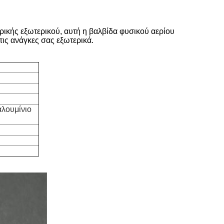
ρικής εξωτερικού, αυτή η βαλβίδα φυσικού αερίου
τις ανάγκες σας εξωτερικά.
αλουμίνιο