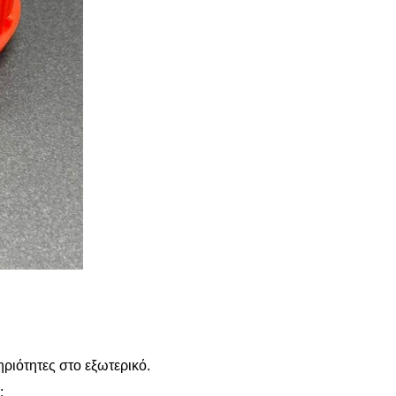
ηριότητες στο εξωτερικό.
;