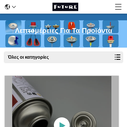
Λεπτομέρειες Για Τα Προϊόντα
Όλες οι κατηγορίες