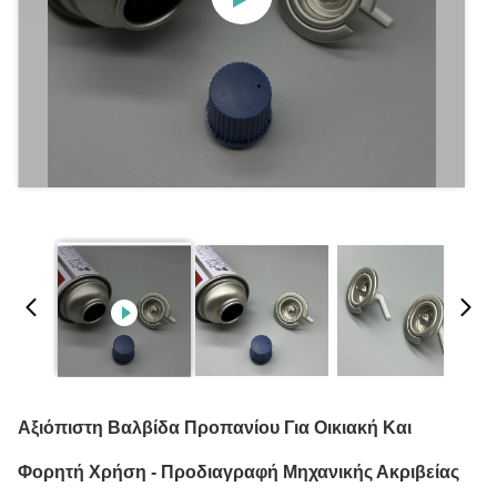
Αξιόπιστη Βαλβίδα Προπανίου Για Οικιακή Και
Φορητή Χρήση - Προδιαγραφή Μηχανικής Ακριβείας