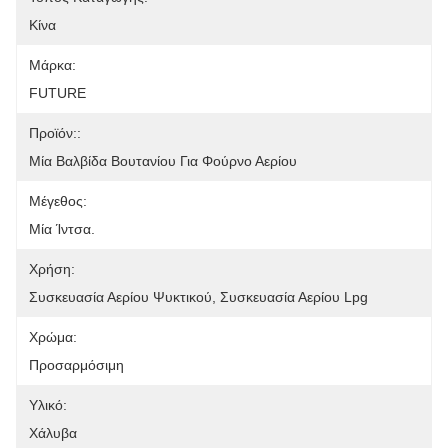
Κίνα
Μάρκα:
FUTURE
Προϊόν::
Μία Βαλβίδα Βουτανίου Για Φούρνο Αερίου
Μέγεθος:
Μία Ίντσα.
Χρήση:
Συσκευασία Αερίου Ψυκτικού, Συσκευασία Αερίου Lpg
Χρώμα:
Προσαρμόσιμη
Υλικό:
Χάλυβα