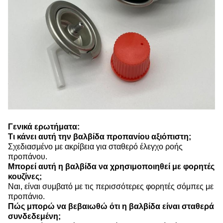
Γενικά ερωτήματα:
Τι κάνει αυτή την βαλβίδα προπανίου αξιόπιστη;
Σχεδιασμένο με ακρίβεια για σταθερό έλεγχο ροής
προπάνου.
Μπορεί αυτή η βαλβίδα να χρησιμοποιηθεί με φορητές
κουζίνες;
Ναι, είναι συμβατό με τις περισσότερες φορητές σόμπες με
προπάνιο.
Πώς μπορώ να βεβαιωθώ ότι η βαλβίδα είναι σταθερά
συνδεδεμένη;