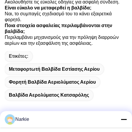
Ακολουθήστε τις εύκολες οδηγίες για ασφαλή σύνδεση.
Είναι εύκολο να μεταφερθεί η βαλβίδα;
Ναι, το συμπαγές σχεδιασμό του το κάνει εξαιρετικά
φορητό.
Ποια στοιχεία ασφαλείας περιλαμβάνονται στην
βαλβίδα;
Περιλαμβάνει μηχανισμούς για την πρόληψη διαρροών
αερίων και την εξασφάλιση της ασφάλειας.
Ετικέτες:
Μεταφορτωτή Βαλβίδα Εστίασης Αερίου
Φορητή Βαλβίδα Αεριολύματος Αερίου
Βαλβίδα Αερολύματος Κατσαρόλης
Narkie
Γρήγορη επικοινωνία