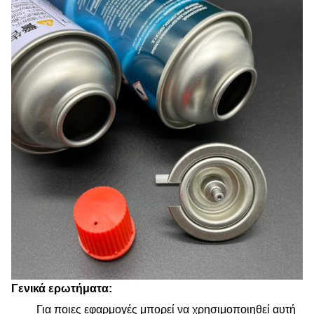
Γενικά ερωτήματα:
Για ποιες εφαρμογές μπορεί να χρησιμοποιηθεί αυτή