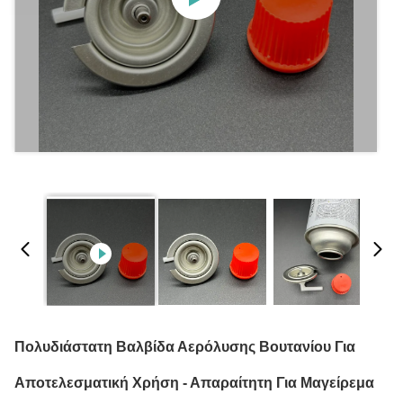
Πολυδιάστατη Βαλβίδα Αερόλυσης Βουτανίου Για
Αποτελεσματική Χρήση - Απαραίτητη Για Μαγείρεμα