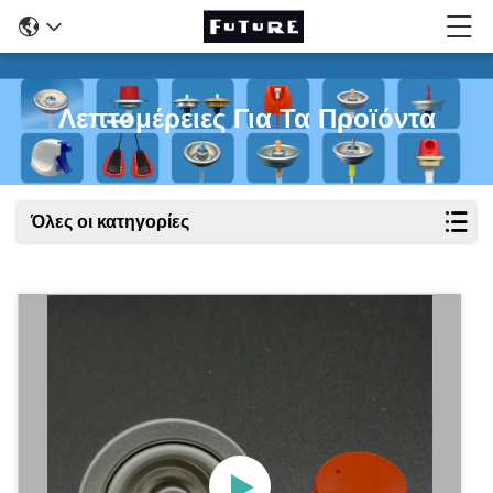
Λεπτομέρειες Για Τα Προϊόντα
Όλες οι κατηγορίες