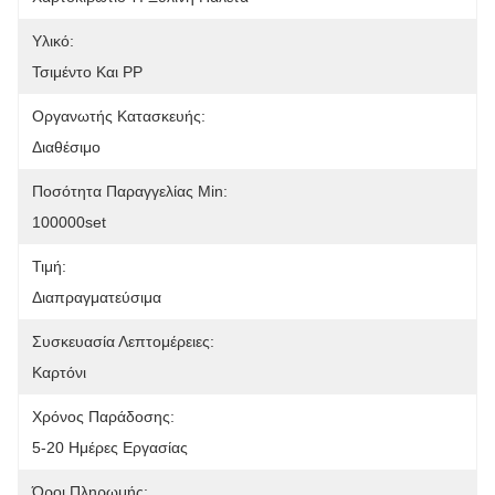
Υλικό:
Τσιμέντο Και PP
Οργανωτής Κατασκευής:
Διαθέσιμο
Ποσότητα Παραγγελίας Min:
100000set
Τιμή:
Διαπραγματεύσιμα
Συσκευασία Λεπτομέρειες:
Καρτόνι
Χρόνος Παράδοσης:
5-20 Ημέρες Εργασίας
Όροι Πληρωμής: