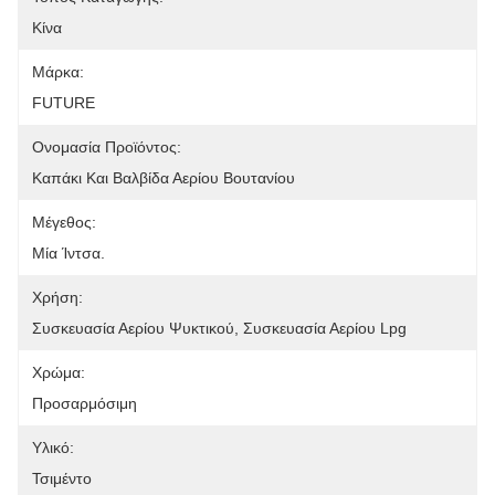
Κίνα
Μάρκα:
FUTURE
Ονομασία Προϊόντος:
Καπάκι Και Βαλβίδα Αερίου Βουτανίου
Μέγεθος:
Μία Ίντσα.
Χρήση:
Συσκευασία Αερίου Ψυκτικού, Συσκευασία Αερίου Lpg
Χρώμα:
Προσαρμόσιμη
Υλικό:
Τσιμέντο