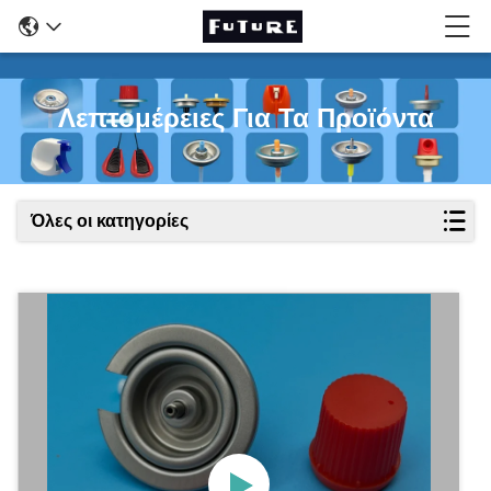
Λεπτομέρειες Για Τα Προϊόντα
Όλες οι κατηγορίες