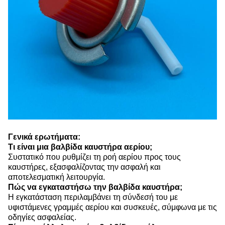
Γενικά ερωτήματα:
Τι είναι μια βαλβίδα καυστήρα αερίου;
Συστατικό που ρυθμίζει τη ροή αερίου προς τους
καυστήρες, εξασφαλίζοντας την ασφαλή και
αποτελεσματική λειτουργία.
Πώς να εγκαταστήσω την βαλβίδα καυστήρα;
Η εγκατάσταση περιλαμβάνει τη σύνδεσή του με
υφιστάμενες γραμμές αερίου και συσκευές, σύμφωνα με τις
οδηγίες ασφαλείας.