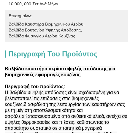
10,000, 000 Σετ Ανά Μήνα
Επισημαίνω:
Βαλβίδα Καυστήρα Βιομηχανικού Αερίου
, 
Βαλβίδα Βουτανίου Υψηλής Απόδοσης
, 
Βαλβίδα Φυσιγγίου Αερίου Κουζίνας
Περιγραφή Του Προϊόντος
Βαλβίδα καυστήρα αερίου υψηλής απόδοσης για
βιομηχανικές εφαρμογές κουζίνας
Περιγραφή του προϊόντος:
Η βαλβίδα υψηλής απόδοσης είναι σχεδιασμένη για να
βελτιστοποιεί τις επιδόσεις στις βιομηχανικές
κουζίνες.διασφάλιση της λειτουργίας των καυστήρων σας
με τη μέγιστη αποτελεσματικότητα και
ασφάλειαΚατασκευασμένο από ανθεκτικά υλικά, αντέχει σε
υψηλές θερμοκρασίες και πιέσεις, καθιστώντας το
απαραίτητο συστατικό σε απαιτητικά μαγειρικά