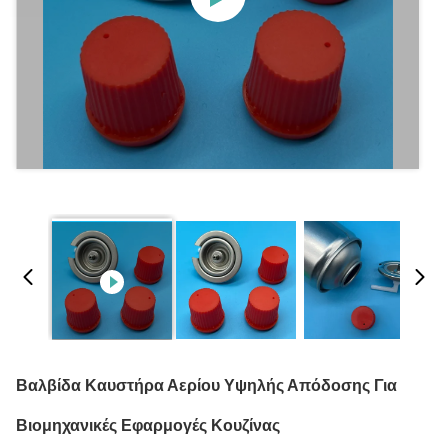
Βαλβίδα Καυστήρα Αερίου Υψηλής Απόδοσης Για
Βιομηχανικές Εφαρμογές Κουζίνας