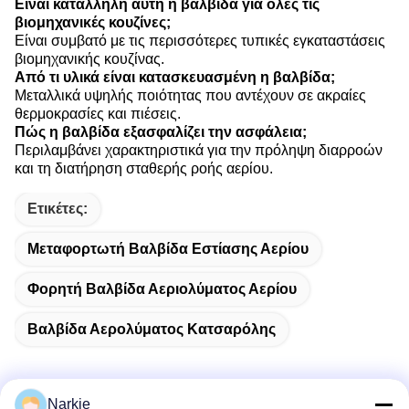
Είναι κατάλληλη αυτή η βαλβίδα για όλες τις
βιομηχανικές κουζίνες;
Είναι συμβατό με τις περισσότερες τυπικές εγκαταστάσεις
βιομηχανικής κουζίνας.
Από τι υλικά είναι κατασκευασμένη η βαλβίδα;
Μεταλλικά υψηλής ποιότητας που αντέχουν σε ακραίες
θερμοκρασίες και πιέσεις.
Πώς η βαλβίδα εξασφαλίζει την ασφάλεια;
Περιλαμβάνει χαρακτηριστικά για την πρόληψη διαρροών
και τη διατήρηση σταθερής ροής αερίου.
Ετικέτες:
Μεταφορτωτή Βαλβίδα Εστίασης Αερίου
Φορητή Βαλβίδα Αεριολύματος Αερίου
Βαλβίδα Αερολύματος Κατσαρόλης
Narkie