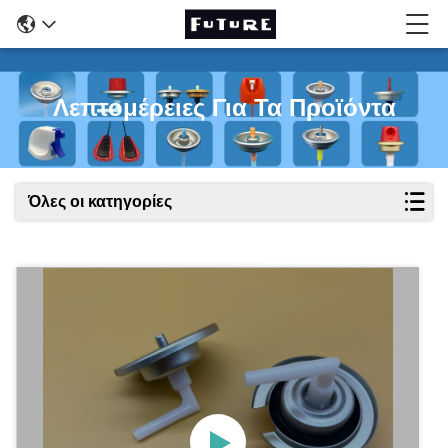
Λεπτομέρειες Για Τα Προϊόντα
Όλες οι κατηγορίες