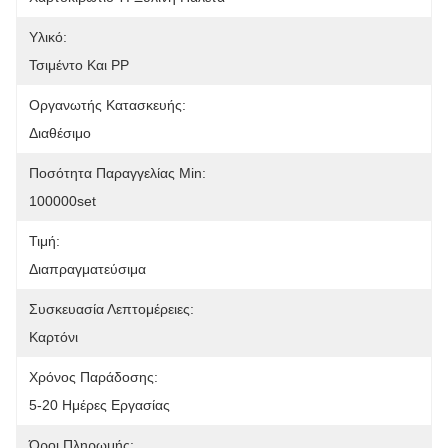
Υλικό:
Τσιμέντο Και PP
Οργανωτής Κατασκευής:
Διαθέσιμο
Ποσότητα Παραγγελίας Min:
100000set
Τιμή:
Διαπραγματεύσιμα
Συσκευασία Λεπτομέρειες:
Καρτόνι
Χρόνος Παράδοσης:
5-20 Ημέρες Εργασίας
Όροι Πληρωμής: