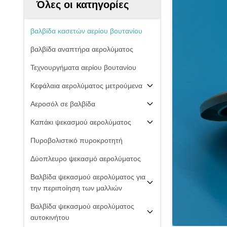
Όλες οι κατηγορίες
βαλβίδα κασετών αερίου βουτανίου
βαλβίδα αναπτήρα αερολύματος
Τεχνουργήματα αερίου βουτανίου
Κεφάλαια αερολύματος μετρούμενα
Αεροσόλ σε βαλβίδα
Καπάκι ψεκασμού αερολύματος
Πυροβολιστικό πυροκροτητή
Δύοπλευρο ψεκασμό αερολύματος
Βαλβίδα ψεκασμού αερολύματος για
την περιποίηση των μαλλιών
Βαλβίδα ψεκασμού αερολύματος
αυτοκινήτου