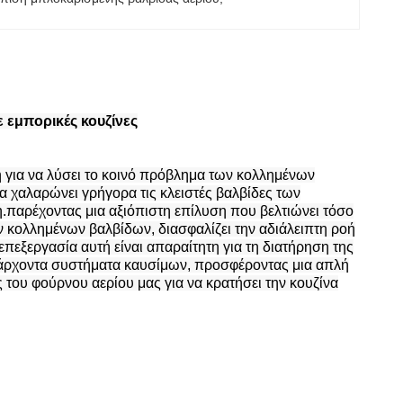
 εμπορικές κουζίνες
για να λύσει το κοινό πρόβλημα των κολλημένων
 χαλαρώνει γρήγορα τις κλειστές βαλβίδες των
.παρέχοντας μια αξιόπιστη επίλυση που βελτιώνει τόσο
 κολλημένων βαλβίδων, διασφαλίζει την αδιάλειπτη ροή
 επεξεργασία αυτή είναι απαραίτητη για τη διατήρηση της
ρχοντα συστήματα καυσίμων, προσφέροντας μια απλή
 του φούρνου αερίου μας για να κρατήσει την κουζίνα